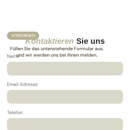
VORSORGEN
Kontaktieren
Sie uns
Füllen Sie das untenstehende Formular aus,
und wir werden uns bei Ihnen melden.
Name
Email Adresse:
Telefon: