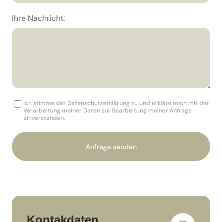
Ihre Nachricht:
Ich stimme der Datenschutzerklärung zu und erkläre mich mit der
Verarbeitung meiner Daten zur Bearbeitung meiner Anfrage
einverstanden.
Anfrage senden
Kontakdaten