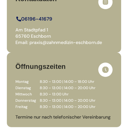
06196-41679
Am Stadtpfad 1
65760 Eschborn
Email:
praxis@zahnmedizin-eschborn.de
Öffnungszeiten
Montag
8:30 – 13:00 | 14:00 – 18:00 Uhr
Dienstag
8:30 – 13:00 | 14:00 – 20:00 Uhr
Mittwoch
8:30 – 13:00 Uhr
Donnerstag
8:30 – 13:00 | 14:00 – 20:00 Uhr
Freitag
8:30 – 13:00 | 14:00 – 20:00 Uhr
Termine nur nach telefonischer Vereinbarung