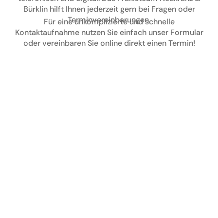
Bürklin hilft Ihnen jederzeit gern bei Fragen oder
Terminvereinbarungen.
Für eine unkomplizierte und schnelle
Kontaktaufnahme nutzen Sie einfach unser Formular
oder vereinbaren Sie online direkt einen Termin!